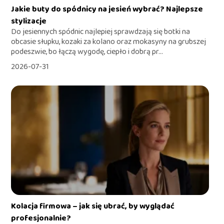
Jakie buty do spódnicy na jesień wybrać? Najlepsze
stylizacje
Do jesiennych spódnic najlepiej sprawdzają się botki na
obcasie słupku, kozaki za kolano oraz mokasyny na grubszej
podeszwie, bo łączą wygodę, ciepło i dobrą pr...
2026-07-31
Kolacja firmowa – jak się ubrać, by wyglądać
profesjonalnie?