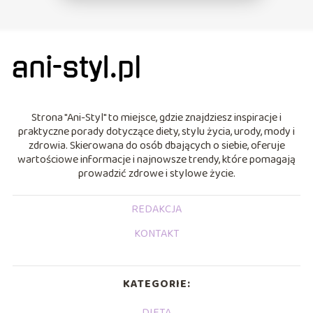
Strona "Ani-Styl" to miejsce, gdzie znajdziesz inspiracje i
praktyczne porady dotyczące diety, stylu życia, urody, mody i
zdrowia. Skierowana do osób dbających o siebie, oferuje
wartościowe informacje i najnowsze trendy, które pomagają
prowadzić zdrowe i stylowe życie.
REDAKCJA
KONTAKT
KATEGORIE:
DIETA