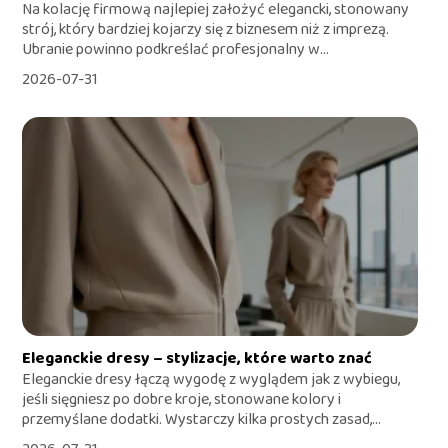
Na kolację firmową najlepiej założyć elegancki, stonowany
strój, który bardziej kojarzy się z biznesem niż z imprezą.
Ubranie powinno podkreślać profesjonalny w...
2026-07-31
Eleganckie dresy – stylizacje, które warto znać
Eleganckie dresy łączą wygodę z wyglądem jak z wybiegu,
jeśli sięgniesz po dobre kroje, stonowane kolory i
przemyślane dodatki. Wystarczy kilka prostych zasad,...