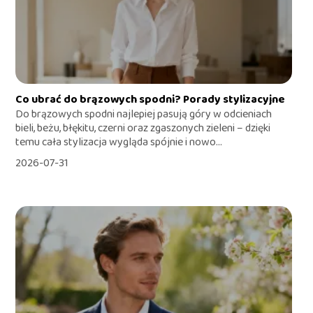
Co ubrać do brązowych spodni? Porady stylizacyjne
Do brązowych spodni najlepiej pasują góry w odcieniach
bieli, beżu, błękitu, czerni oraz zgaszonych zieleni – dzięki
temu cała stylizacja wygląda spójnie i nowo...
2026-07-31