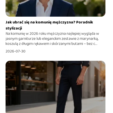
Jak ubrać się na komunię mężczyzna? Poradnik
stylizacji
Na komunię w 2026 roku mężczyzna najlepiej wygląda w
jasnym garniturze lub eleganckim zestawie z marynarką,
koszulą z długim rękawem i skórzanymi butami – bez c...
2026-07-30