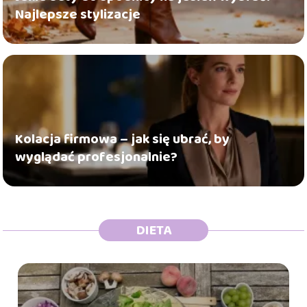
Najlepsze stylizacje
Kolacja firmowa – jak się ubrać, by
wyglądać profesjonalnie?
DIETA