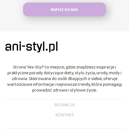
NAPISZ DO NAS
Strona "Ani-Styl" to miejsce, gdzie znajdziesz inspiracje i
praktyczne porady dotyczące diety, stylu życia, urody, mody i
zdrowia. Skierowana do osób dbających o siebie, oferuje
wartościowe informacje i najnowsze trendy, które pomagają
prowadzić zdrowe i stylowe życie.
REDAKCJA
KONTAKT