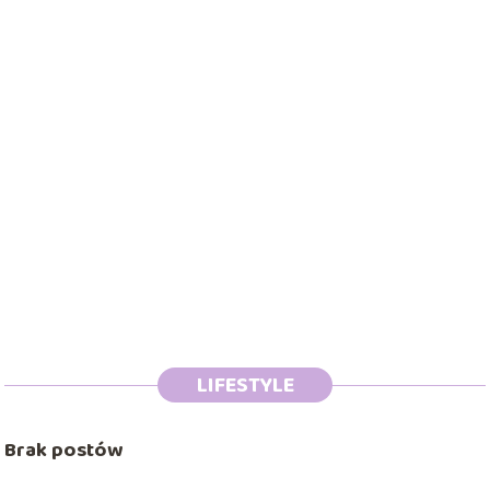
LIFESTYLE
Brak postów