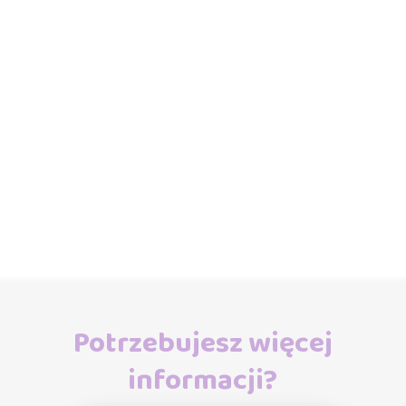
Potrzebujesz więcej
informacji?