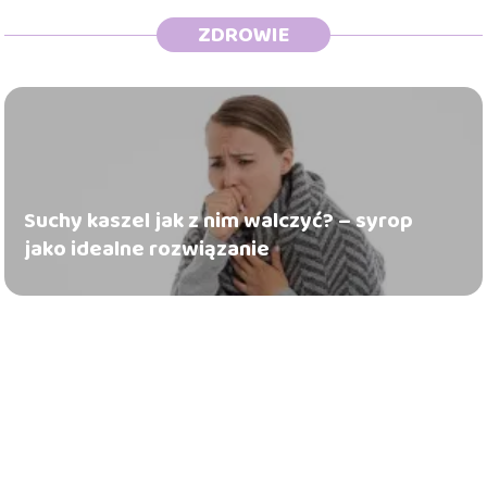
ZDROWIE
Suchy kaszel jak z nim walczyć? – syrop
jako idealne rozwiązanie