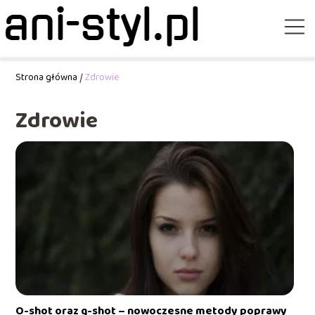
Strona główna
/
Zdrowie
Zdrowie
O-shot oraz g-shot – nowoczesne metody poprawy