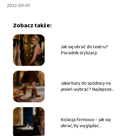
2022-03-01
Zobacz także:
Jak się ubrać do teatru?
Poradnik stylizacji
Jakie buty do spódnicy na
jesień wybrać? Najlepsze
stylizacje
Kolacja firmowa – jak się
ubrać, by wyglądać
profesjonalnie?