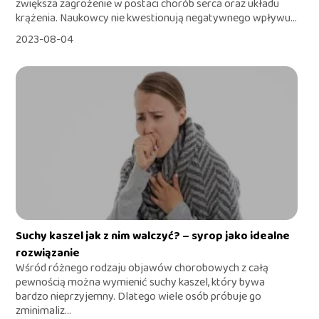
zwiększa zagrożenie w postaci chorób serca oraz układu
krążenia. Naukowcy nie kwestionują negatywnego wpływu...
2023-08-04
Suchy kaszel jak z nim walczyć? – syrop jako idealne
rozwiązanie
Wśród różnego rodzaju objawów chorobowych z całą
pewnością można wymienić suchy kaszel, który bywa
bardzo nieprzyjemny. Dlatego wiele osób próbuje go
zminimaliz...